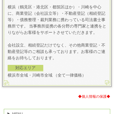
横浜（鶴見区・港北区・都筑区ほか）・川崎を中心
に、商業登記（会社設立等）・不動産登記（相続登記
等）・債務整理・裁判業務に携わっている司法書士事
務所です。 当事務所提携の各分野の専門家と連携をと
りながらお客様をサポートさせていただきます。
会社設立、相続登記だけでなく、その他商業登記・不
動産登記等のご相談も承っております。お客様のご連
絡をお待ちしております。
対応エリア
横浜市全域・川崎市全域 （全て一律価格）
◆個人情報の保護◆
MENU