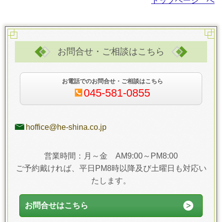
トップページ へ
お問合せ・ご相談はこちら
お電話でのお問合せ・ご相談はこちら
045-581-0855
hoffice@he-shina.co.jp
営業時間：月～金 AM9:00～PM8:00
ご予約戴ければ、平日PM8時以降及び土曜日も対応い
たします。
お問合せはこちら