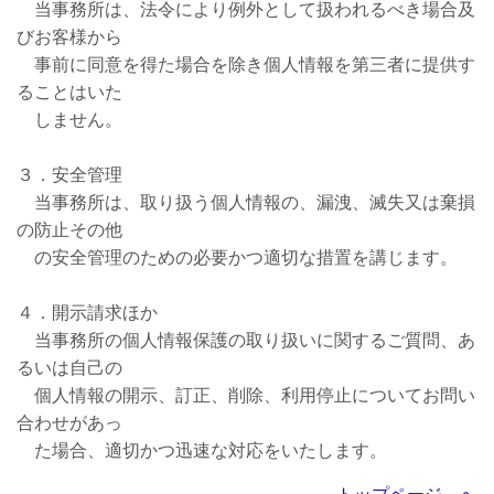
当事務所は、法令により例外として扱われるべき場合及
びお客様から
事前に同意を得た場合を除き個人情報を第三者に提供す
ることはいた
しません。
３．安全管理
当事務所は、取り扱う個人情報の、漏洩、滅失又は棄損
の防止その他
の安全管理のための必要かつ適切な措置を講じます。
４．開示請求ほか
当事務所の個人情報保護の取り扱いに関するご質問、あ
るいは自己の
個人情報の開示、訂正、削除、利用停止についてお問い
合わせがあっ
た場合、適切かつ迅速な対応をいたします。